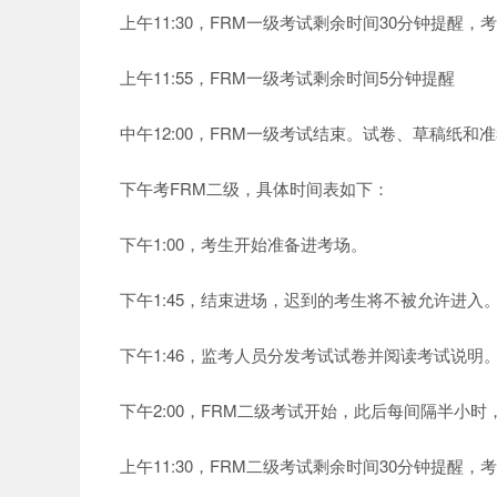
上午11:30，FRM一级考试剩余时间30分钟提醒，
上午11:55，FRM一级考试剩余时间5分钟提醒
中午12:00，FRM一级考试结束。试卷、草稿纸和
下午考FRM二级，具体时间表如下：
下午1:00，考生开始准备进考场。
下午1:45，结束进场，迟到的考生将不被允许进入
下午1:46，监考人员分发考试试卷并阅读考试说明
下午2:00，FRM二级考试开始，此后每间隔半小
上午11:30，FRM二级考试剩余时间30分钟提醒，