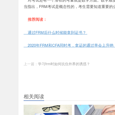
当指出，FRM考试是概念性的，考生需要知道重要的
推荐阅读：
通过FRM后什么时候能拿到证书？
2020年FRM和CFA同时考，拿证的通过率会上升哟
上一篇：
学习frm时如何抗住外界的诱惑？
相关阅读