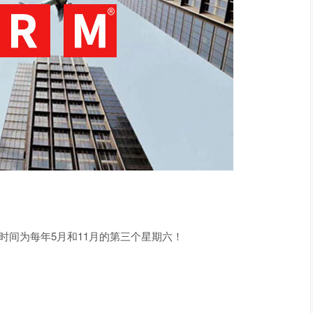
时间为每年5月和11月的第三个星期六！