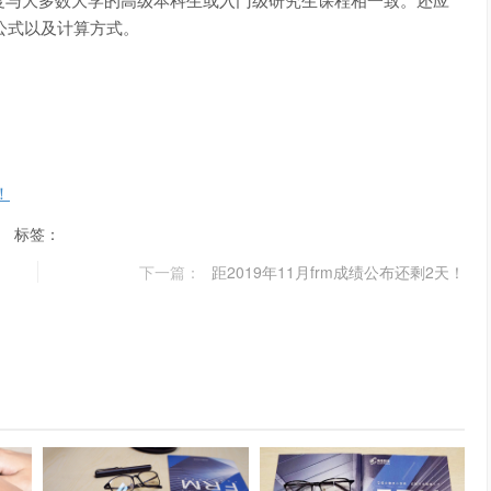
公式以及计算方式。
！
标签：
下一篇：
距2019年11月frm成绩公布还剩2天！