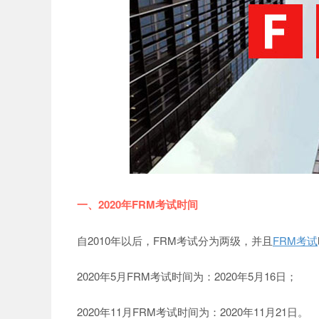
网
一、2020年FRM考试时间
自2010年以后，FRM考试分为两级，并且
FRM考试
2020年5月FRM考试时间为：2020年5月16日；
2020年11月FRM考试时间为：2020年11月21日。