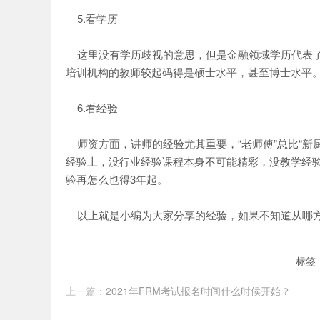
5.看学历
这里没有学历歧视的意思，但是金融领域学历代表了
培训机构的教师较起码得是硕士水平，甚至博士水平
6.看经验
师资方面，讲师的经验尤其重要，“老师傅”总比“新
经验上，没行业经验课程本身不可能精彩，没教学经验
验再怎么也得3年起。
以上就是小编为大家分享的经验，如果不知道从哪方
标签
上一篇：
2021年FRM考试报名时间什么时候开始？