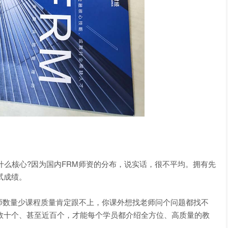
么核心?因为国内FRM师资的分布，说实话，很不平均。拥有先
试成绩。
数量少课程质量肯定跟不上，你课外想找老师问个问题都找不
数十个、甚至近百个，才能每个学员都介绍全方位、高质量的教