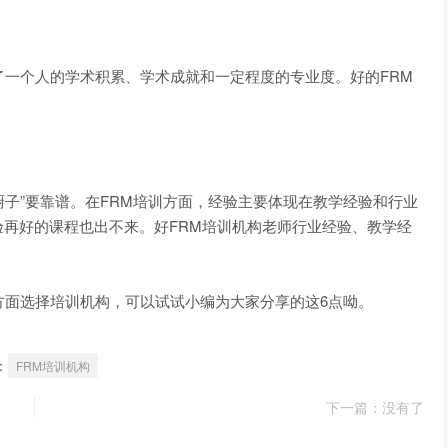
一个人的学术积累、学术成就和一定程度的专业度。好的FRM
。
厨子”要靠谱。在FRM培训方面，经验主要体现在教学经验和行业
再好的课程也出不来。好FRM培训机构老师行业经验、教学经
面选择培训机构，可以试试小编为大家分享的这6点呦。
：
FRM培训机构
下一篇：没有了