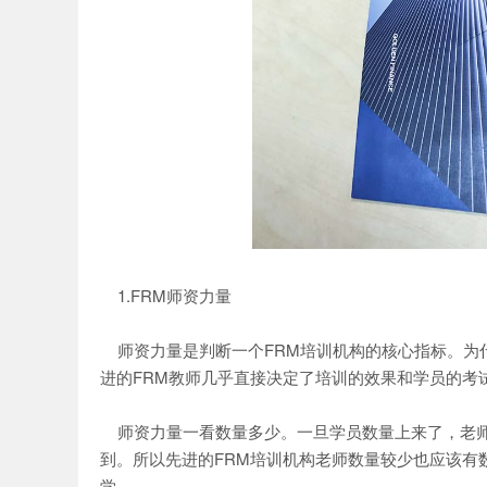
网
1.FRM师资力量
师资力量是判断一个FRM培训机构的核心指标。为什
进的FRM教师几乎直接决定了培训的效果和学员的考
师资力量一看数量多少。一旦学员数量上来了，老师
到。所以先进的FRM培训机构老师数量较少也应该有
学。