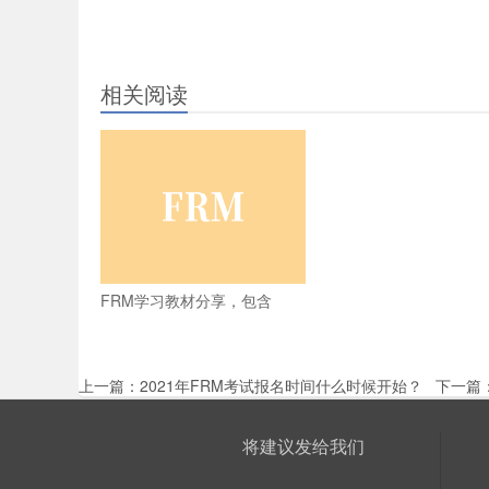
相关阅读
FRM学习教材分享，包含
上一篇：
2021年FRM考试报名时间什么时候开始？
下一篇
将建议发给我们