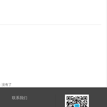
：没有了
联系我们