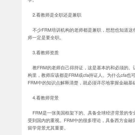
2.看教师是全职还是兼职
不少FRM培训机构的老师都是兼职，想想也知道这
师一定是要全职。
3.看教师资质
教FRM的老师自己得持证，这是基本的和必须的。让
构里，教师应该都是FRM或cfa持证人。为什么cfa
FRM中的知识点解释清楚，就必须详尽地掌握金融基
4.看教师背景
FRM是一张美国框架下的、具备全球经济背景的专
受到国内的重视。FRM中的很多理论，具备西方金融
留学背景尤其重要。