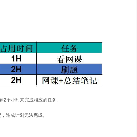
2个小时来完成相应的任务。
，造成计划无法完成。