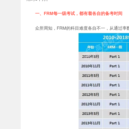
一、FRM每一级考试，都有着各自的备考时间
众所周知，FRM的科目难度各自不一，从通过率数据