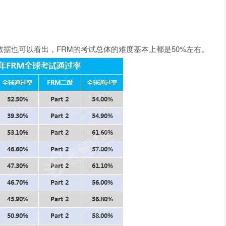
也可以看出，FRM的考试总体的难度基本上都是50%左右。