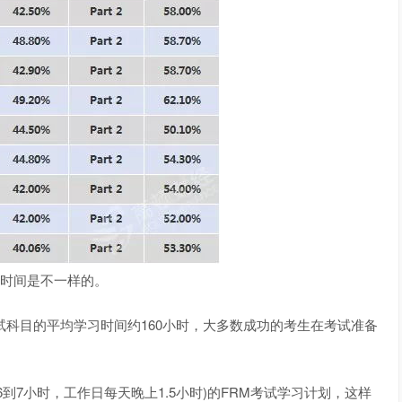
时间是不一样的。
科目的平均学习时间约160小时，大多数成功的考生在考试准备
7小时，工作日每天晚上1.5小时)的FRM考试学习计划，这样