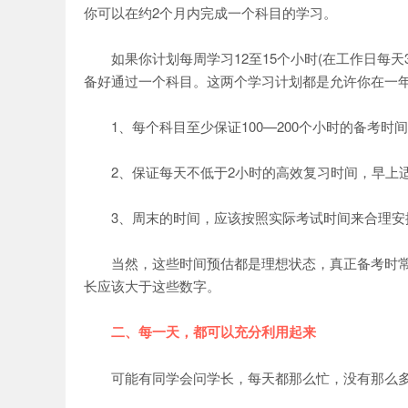
你可以在约2个月内完成一个科目的学习。
如果你计划每周学习12至15个小时(在工作日每天
备好通过一个科目。这两个学习计划都是允许你在一年
1、每个科目至少保证100—200个小时的备考时
2、保证每天不低于2小时的高效复习时间，早上适
3、周末的时间，应该按照实际考试时间来合理安
当然，这些时间预估都是理想状态，真正备考时常
长应该大于这些数字。
二、每一天，都可以充分利用起来
可能有同学会问学长，每天都那么忙，没有那么多时