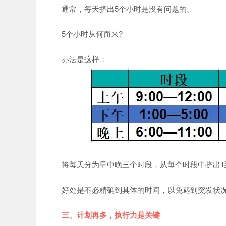
通常，每天挤出5个小时是没有问题的。
5个小时从何而来?
办法是这样：
将每天分为早中晚三个时段，从每个时段中挤出1到
好处是不必精确到具体的时间，以免遇到突发状况
三、计划再多，执行力是关键