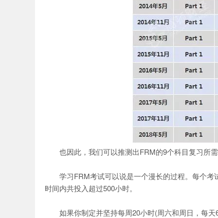
也因此，我们可以推测出FRM的9个科目复习所需
学习FRM考试可以说是一个漫长的过程。每个考试
时间内共投入超过500小时。
如果你制定并坚持每周20小时(周六和周日，每天6到