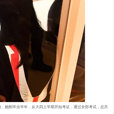
，她刚毕业半年，从大四上学期开始考证，通过全部考试，总共