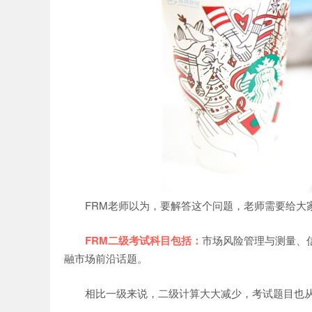
网
FRM老师以为，要解答这个问题，老师需要给大家
FRM二级考试科目包括：
市场风险管理与测量、
融市场前沿话题。
相比一级来说，二级计算大大减少，考试题目也从10