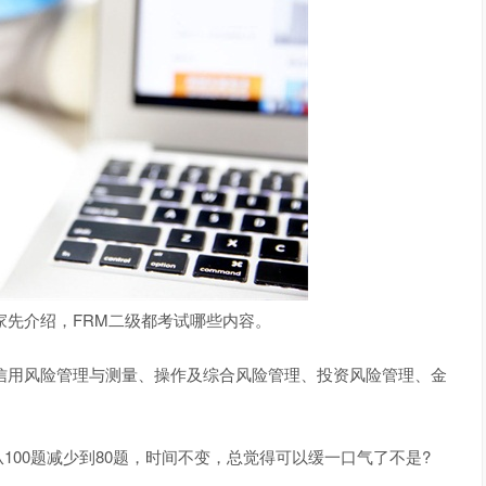
先介绍，FRM二级都考试哪些内容。
信用风险管理与测量、操作及综合风险管理、投资风险管理、金
0题减少到80题，时间不变，总觉得可以缓一口气了不是?