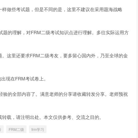
样做些考试题，但是不同的是，这里不建议在采用题海战略
试题的理解，对FRM二级考试知识点进行理解。多往实际运用方
。这里还要求FRM二级考友，要多留心国内外，乃至全球的金
出现在FRM考试卷上。
经验的全部内容了。满意老师的分享请收藏转发分享。老师预祝
转载，请注明出处。本文仅供参考、交流之目的。
考
FRM二级
frm学习