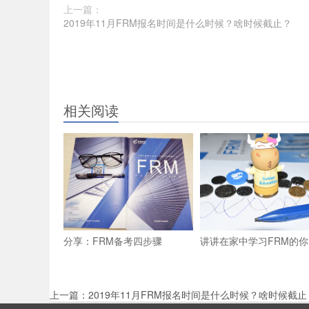
上一篇：
2019年11月FRM报名时间是什么时候？啥时候截止？
相关阅读
分享：FRM备考四步骤
讲讲在家中学习FRM的你
上一篇：
2019年11月FRM报名时间是什么时候？啥时候截止