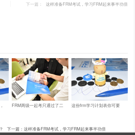
下一篇：
这样准备FRM考试，学习FRM起来事半功倍
，
FRM两级一起考只通过了二
这份frm学习计划表你可要
？
下一篇：
这样准备FRM考试，学习FRM起来事半功倍