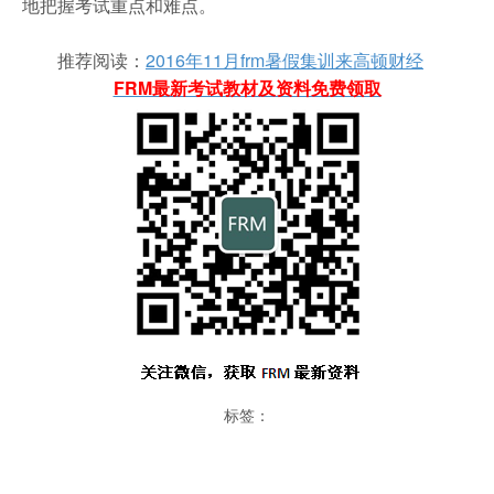
地把握考试重点和难点。
推荐阅读：
2016年11月frm暑假集训来高顿财经
FRM最新考试教材及资料免费领取
标签：