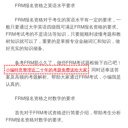
FRM报名资格之英语水平要求
FRM报名资格对于考生的英语水平有一定的要求，一
般只要通过大学英语四级既可满足FRM报名资格的要求。
FRM考试考的不是语法等知识，只要能顺利读懂考题和教
材知识就可以了，重要的是掌握专业金融词汇和知识，做
好充实的知识储备。
备考FRM那么久了，做些FRM考试题检验下自己吧
！
同时还奉送答
小编特意整理近二十年的考题免费送给大家
。
案及高顿的考题解析。帮助大家通过FRM考试，小编我是
认真的。
FRM报名资格之对数学的要求
首先对于FRM考试资格进行简要介绍，帮助考生分析
FRM报名资格对数学的要求。