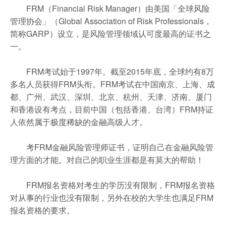
FRM（Financial Risk Manager）由美国「全球风险
管理协会」（Global Association of Risk Professionals，
简称GARP）设立，是风险管理领域认可度最高的证书之
一。
FRM考试始于1997年。截至2015年底，全球约有8万
多名人员获得FRM头衔。FRM考试在中国南京、上海、成
都、广州、武汉、深圳、北京、杭州、天津、济南、厦门
和香港设有考点，目前中国（包括香港、台湾）FRM持证
人依然属于极度稀缺的金融高级人才。
考FRM金融风险管理师证书，证明自己在金融风险管
理方面的才能。对自己的职业生涯都是有莫大的帮助！
FRM报名资格对考生的学历没有限制，FRM报名资格
对从事的行业也没有限制，另外在校的大学生也满足FRM
报名资格的要求。