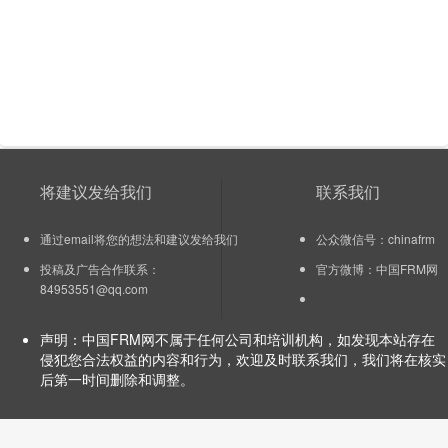
将建议发给我们
联系我们
通过email将您的想法和建议发给我们
公众微信号：chinafrm
投稿及广告合作联系：
官方微博：
中国FRM网
84953551@qq.com
声明：中国FRM网不属于任何公司和培训机构，如发现本站存在
侵犯您合法权益的内容和行为，欢迎及时联系我们，我们将在核实
后第一时间删除和调整。