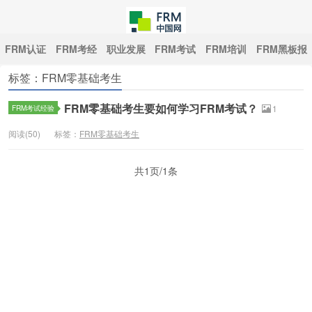
FRM认证
FRM考经
职业发展
FRM考试
FRM培训
FRM黑板报
标签：FRM零基础考生
中国FRM网
FRM零基础考生要如何学习FRM考试？
FRM考试经验
1
阅读(50)
标签：
FRM零基础考生
共1页/1条